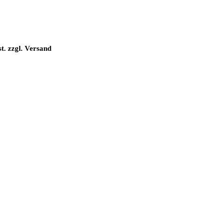
t. zzgl. Versand