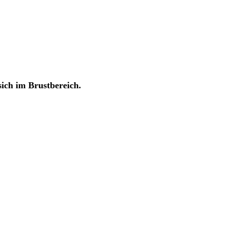
ich im Brustbereich.