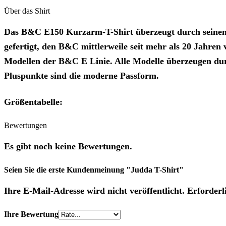
Über das Shirt
Das B&C E150 Kurzarm-T-Shirt überzeugt durch seinen m
gefertigt, den B&C mittlerweile seit mehr als 20 Jahren
Modellen der B&C E Linie. Alle Modelle überzeugen durc
Pluspunkte sind die moderne Passform.
Größentabelle:
Bewertungen
Es gibt noch keine Bewertungen.
Seien Sie die erste Kundenmeinung "Judda T-Shirt"
Ihre E-Mail-Adresse wird nicht veröffentlicht. Erforderl
Ihre Bewertung