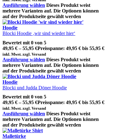
Ausführung wählen
Dieses Produkt weist
mehrere Varianten auf. Die Optionen können
auf der Produktseite gewählt werden
Hoodie
Blocki Hoodie ‚wir sind wieder hier‘
Bewertet mit
0
von 5
49,95
€
–
55,95
€
Preisspanne: 49,95 € bis 55,95 €
inkl. Mwst. zzgl. Versand
Ausführung wählen
Dieses Produkt weist
mehrere Varianten auf. Die Optionen können
auf der Produktseite gewählt werden
Hoodie
Blocki und Judda Döner Hoodie
Bewertet mit
0
von 5
49,95
€
–
55,95
€
Preisspanne: 49,95 € bis 55,95 €
inkl. Mwst. zzgl. Versand
Ausführung wählen
Dieses Produkt weist
mehrere Varianten auf. Die Optionen können
auf der Produktseite gewählt werden
Malletürke