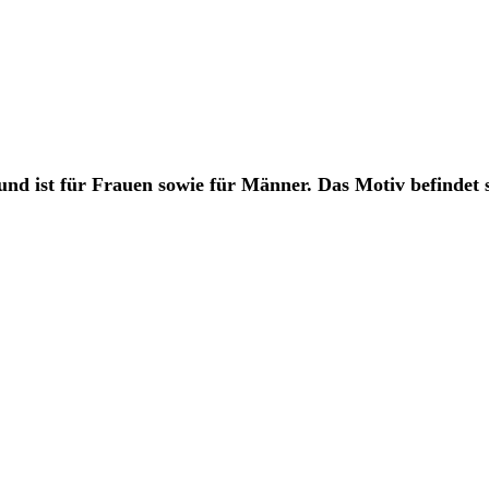
nd ist für Frauen sowie für Männer. Das Motiv befindet s