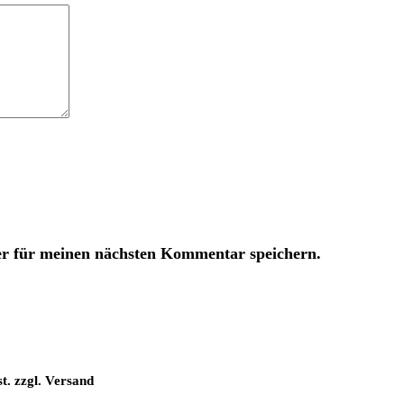
er für meinen nächsten Kommentar speichern.
t. zzgl. Versand