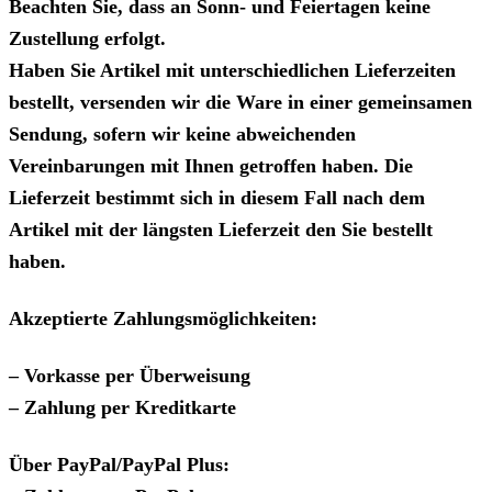
Beachten Sie, dass an Sonn- und Feiertagen keine
Zustellung erfolgt.
Haben Sie Artikel mit unterschiedlichen Lieferzeiten
bestellt, versenden wir die Ware in einer gemeinsamen
Sendung, sofern wir keine abweichenden
Vereinbarungen mit Ihnen getroffen haben. Die
Lieferzeit bestimmt sich in diesem Fall nach dem
Artikel mit der längsten Lieferzeit den Sie bestellt
haben.
Akzeptierte Zahlungsmöglichkeiten:
– Vorkasse per Überweisung
– Zahlung per Kreditkarte
Über PayPal/PayPal Plus: