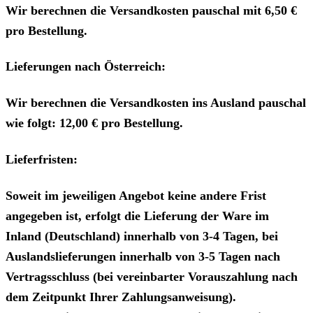
Wir berechnen die Versandkosten pauschal mit 6,50 €
pro Bestellung.
Lieferungen nach Österreich:
Wir berechnen die Versandkosten ins Ausland pauschal
wie folgt: 12,00 € pro Bestellung.
Lieferfristen:
Soweit im jeweiligen Angebot keine andere Frist
angegeben ist, erfolgt die Lieferung der Ware im
Inland (Deutschland) innerhalb von 3-4 Tagen, bei
Auslandslieferungen innerhalb von 3-5 Tagen nach
Vertragsschluss (bei vereinbarter Vorauszahlung nach
dem Zeitpunkt Ihrer Zahlungsanweisung).